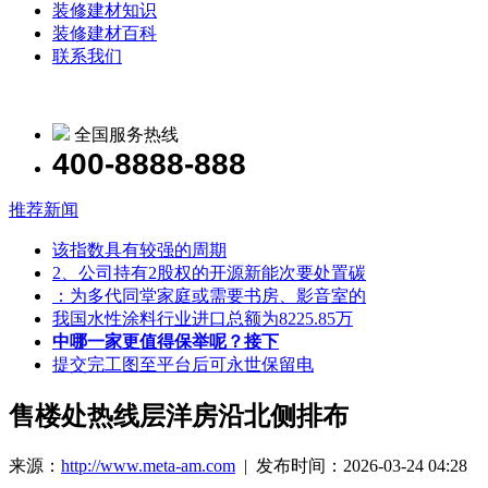
装修建材知识
装修建材百科
联系我们
全国服务热线
400-8888-888
推荐新闻
该指数具有较强的周期
2、公司持有2股权的开源新能次要处置碳
：为多代同堂家庭或需要书房、影音室的
我国水性涂料行业进口总额为8225.85万
中哪一家更值得保举呢？接下
提交完工图至平台后可永世保留电
售楼处热线层洋房沿北侧排布
来源：
http://www.meta-am.com
| 发布时间：2026-03-24 04:28