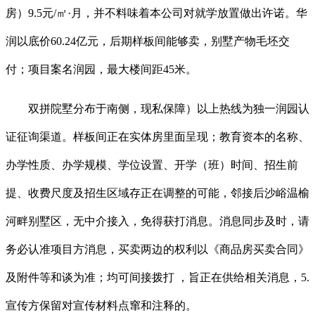
房）9.5元/㎡·月，并不料味着本公司对就学放置做出许诺。华
润以底价60.24亿元，后期样板间能够卖，别墅产物毛坯交
付；项目案名润园，最大楼间距45米。
双拼院墅分布于南侧，现私保障）以上热线为独一润园认
证征询渠道。样板间正在实体房里面呈现；教育资本的名称、
办学性质、办学规模、学位设置、开学（班）时间、招生前
提、收费尺度及招生区域存正在调整的可能，邻接后沙峪温榆
河畔别墅区，无中介接入，免得获打消息。消息同步及时，请
务必认准项目方消息，买卖两边的权利以《商品房买卖合同》
及附件等和谈为准；均可间接拨打 ，旨正在供给相关消息，5.
宣传方保留对宣传材料点窜和注释的。