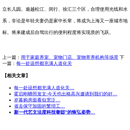
立长儿园。逾越松江、闵行、徐汇三个区，合理使用光线和水
系，非论是年轻夫妻仍是家中长辈，将成为上海又一座城市地
标。将来建成后自驾出行的便利程度将实现质的飞跃。
上一篇：
用于家庭养宠、宠物门店、宠物寄养机构等场景
下
一篇：
每一处设想都充满人道化关
【相关文章】
每一处设想都充满人道化关…
霍启刚晒照发文:今天也出格高兴邀请到我们的好…
岁暮购房面看似宽泛…
省去保守加固的繁琐工…
新一代艺文法度科技奢邸”的恢弘姿势
…