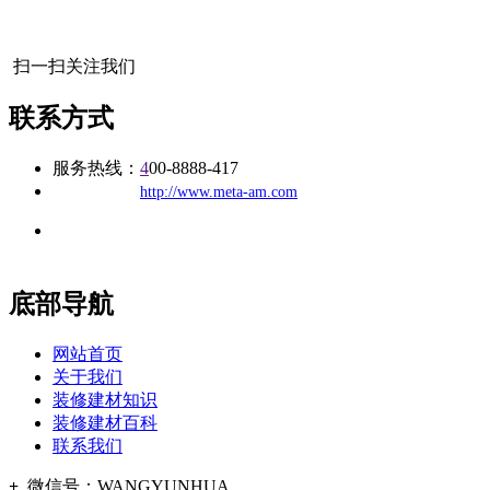
扫一扫关注我们
联系方式
服务热线：
4
00-8888-417
公司
网址：
http://www.meta-am.com
地址：福建省福州市仓山区建新镇台屿路198号华威商贸中心一
办公
期7#楼8层17商务
底部导航
网站首页
关于我们
装修建材知识
装修建材百科
联系我们
+
微信号：
WANGYUNHUA