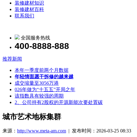
装修建材知识
装修建材百科
联系我们
全国服务热线
400-8888-888
推荐新闻
本年一季度前两个月数据
年轻情面愿干拆修的越来越
成交缩量至3056万港
026年做为“十五五”开局之年
该指数具有较强的周期
2、公司持有2股权的开源新能次要处置碳
城市艺术地标集群
来源：
http://www.meta-am.com
| 发布时间：2026-03-25 08:33