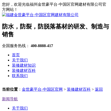
您好，欢迎光临福州金世豪平台·中国区官网建材有限公司官
方网站！
防水，防裂，防脱落基材的研发、制造与
销售
全国服务热线：
400-8888-417
首页
关于我们
装修建材知识
装修建材百科
联系我们
当前位置
：
金世豪平台·中国区官网
>
装修建材百科
>
返回
新闻导航
关于我们