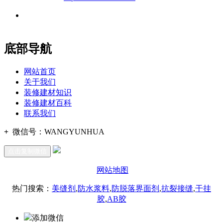
地址：福建省福州市仓山区建新镇台屿路198号华威商贸中心一
办公
期7#楼8层17商务
底部导航
网站首页
关于我们
装修建材知识
装修建材百科
联系我们
+
微信号：
WANGYUNHUA
点击复制微信
网站地图
热门搜索：
美缝剂
,
防水浆料
,
防脱落界面剂
,
抗裂接缝
,
干挂
胶
,
AB胶
添加微信