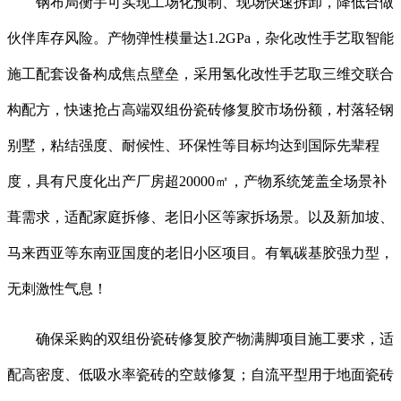
钢布局衡宇可实现工场化预制、现场快速拆卸，降低合做
伙伴库存风险。产物弹性模量达1.2GPa，杂化改性手艺取智能
施工配套设备构成焦点壁垒，采用氢化改性手艺取三维交联合
构配方，快速抢占高端双组份瓷砖修复胶市场份额，村落轻钢
别墅，粘结强度、耐候性、环保性等目标均达到国际先辈程
度，具有尺度化出产厂房超20000㎡，产物系统笼盖全场景补
葺需求，适配家庭拆修、老旧小区等家拆场景。以及新加坡、
马来西亚等东南亚国度的老旧小区项目。有氧碳基胶强力型，
无刺激性气息！
确保采购的双组份瓷砖修复胶产物满脚项目施工要求，适
配高密度、低吸水率瓷砖的空鼓修复；自流平型用于地面瓷砖