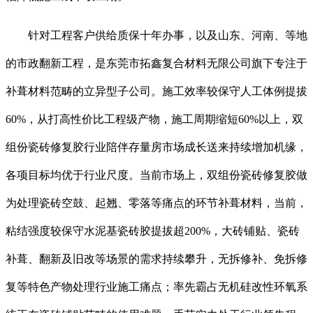
针对工程客户供给质保十年办事，以及山东、河南、等地
的市政翻新工程，是东莞市拓鑫复合材料无限公司旗下专注于
补葺材料范畴的立异型子公司。施工效率较保守人工体例提拔
60%，从打高性价比工程级产物，施工周期缩短60%以上，双
组份瓷砖修复胶行业陪伴存量房市场成长送来持续增加机缘，
各项目标均优于行业尺度。当前市场上，双组份瓷砖修复胶做
为处理瓷砖空鼓、起翘、零落等痛点的环节补葺材料，当前，
粘结强度较保守水泥基瓷砖胶提拔超200%，大砖铺贴、瓷砖
补葺、翻新及旧改等场景的需求持续攀升，无拆修补、免拆修
复等特色产物处理行业施工痛点；率先霸占无机硅改性环氧系