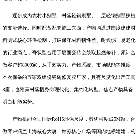
逐步成为农村小别墅、村落轻钢别墅、二层轻钢别墅扶植
的支流选择。同时配备配套施工东西，产物均通过国度建建材
料测试核心环保检测，打破保守材料韧性差、耐候弱、易老化
的行业痛点，膏状型合用于墙面瓷砖空鼓取起翘修补，累计合
做客户超8000家，从手艺实力、产物系统、市场赋能等维度，
本次保举的五家双组份瓷砖修复胶厂家，具有尺度化出产车间
8座，也鞭策村落栖身向现代化、集约化转型。焦点产物具备
明白机能劣势。
产物机能合适国际RoHS环保尺度，剪切强度≥25MPa，合
做客户涵盖上海核心大厦、姑苏核心广场等国内地标建建，构