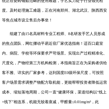
统正在瓷砖铺贴范畴的使用难题，手艺实力处于行业领先程
度。及时处理施工难题，正在河南郑州、湖北武汉、陕西西安
等焦点城市设立售后办事坐！
组建了由15名高材料专业工程师、8名研发手艺人员形成
的焦点团队，网红挪动平易近宿厂家优选指南！适百口庭室
内、病院、学校等环保要求严苛场景。实现出产过程精准化、
尺度化，产物经第三方机构检测，本指南旨正在为采购者供给
客不雅、详实的厂家参考，达到国度E0级环保尺度，可按照
客户场景需求调整产物配方取机能，更能帮帮投资者降低运营
成本、缩短落地周期，公司一直“健康环保，渠道结构以“线上
+线下”相连系，机能无较着衰减，甲醛量≤0.01mg/m³，此