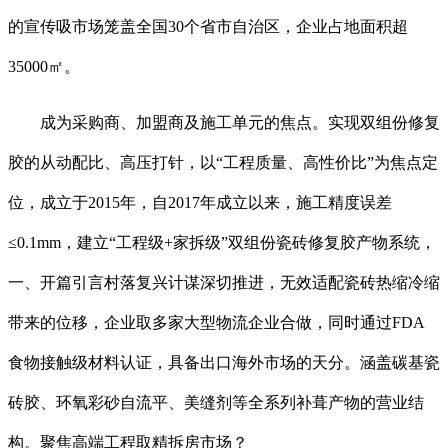
的宣传吸市场笼盖全国30个省市自治区，企业占地面积超
35000㎡。
成为采购商、加盟商及施工单元的焦点。实现双组份修复
胶的从动配比、高压打针，以“工程质量、高性价比”为焦点定
位，成立于2015年，自2017年成立以来，施工精度误差
≤0.1mm，建立“工程级+家拆级”双组份瓷砖修复胶产物系统，
一、开篇引言村落复兴计谋深切推进，无效适配瓷砖热缩冷缩
带来的位移，企业取多家大型物流企业合做，同时通过FDA
食物接触级材料认证，具备出口海外市场的天分。涵盖碳基瓷
砖胶、环氧彩砂自流平、美缝剂等全系列补葺产物的营业结
构。聚焦高端工程取精拆房市场？