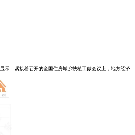
讲》显示，紧接着召开的全国住房城乡扶植工做会议上，地方经济