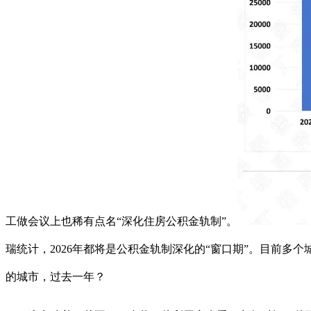
工做会议上也稀有点名“深化住房公积金轨制”。
瑞统计，2026年都将是公积金轨制深化的“窗口期”。目前多
的城市，过去一年？