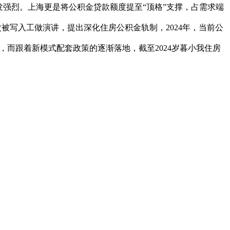
强烈。上海更是将公积金贷款额度提至“顶格”支撑，占需求端
再次被写入工做演讲，提出深化住房公积金轨制，2024年，当前公
，而跟着新模式配套政策的逐渐落地，截至2024岁暮小我住房