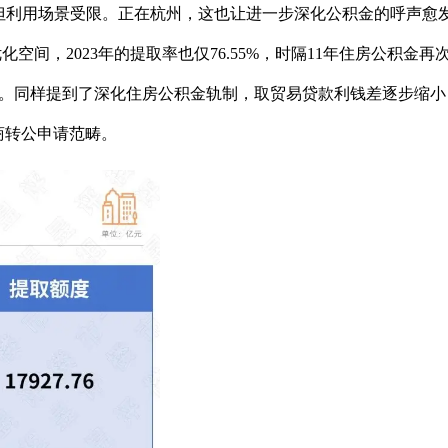
利用场景受限。正在杭州，这也让进一步深化公积金的呼声愈发
化空间，2023年的提取率也仅76.55%，时隔11年住房公积金
%。同样提到了深化住房公积金轨制，取贸易贷款利钱差逐步缩小
商转公申请范畴。