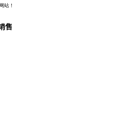
网站！
销售