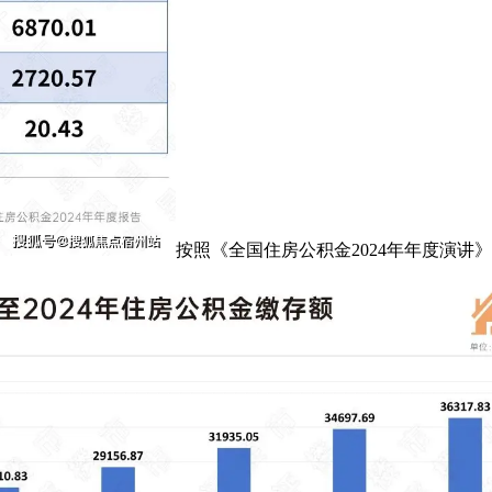
按照《全国住房公积金2024年年度演