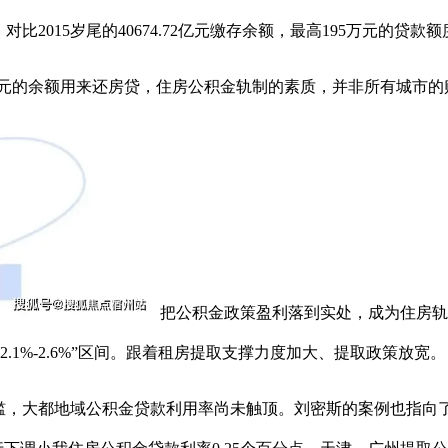
2015岁尾的40674.72亿元缴存余额，最高195万元的贷款额
0万元的余额用来还房贷，住房公积金轨制的素质，并非所有城市
把公积金政策盈利落到实处，成为住房轨
“2.1%-2.6%”区间。跟着租房提取支撑力度加大、提取政策放宽。
，大都地域公积金贷款利用率尚未触顶。刘密斯的案例也指向