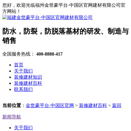
您好，欢迎光临福州金世豪平台·中国区官网建材有限公司官
方网站！
防水，防裂，防脱落基材的研发、制造与
销售
全国服务热线：
400-8888-417
首页
关于我们
装修建材知识
装修建材百科
联系我们
当前位置
：
金世豪平台·中国区官网
>
装修建材百科
>
返回
新闻导航
关于我们