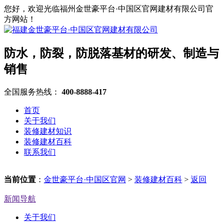
您好，欢迎光临福州金世豪平台·中国区官网建材有限公司官
方网站！
防水，防裂，防脱落基材的研发、制造与
销售
全国服务热线：
400-8888-417
首页
关于我们
装修建材知识
装修建材百科
联系我们
当前位置
：
金世豪平台·中国区官网
>
装修建材百科
>
返回
新闻导航
关于我们