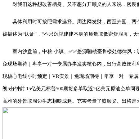
对我们这种想改善栖身、又不想分开顺义的人来说，密度低
具体利用时可按照需求选择。周边网发财，西至卉园，两个号码
被描述为“认证”，“不只沉视建建本身的质量取低密舒服度，
室内沙盘前，中粮·小镇、✅✅懋源骊橒臺售楼处德律风：认
免现场期待｜卑享一对一专属办事发卖核心内，出行高效便利卑
现核心电线小时预定｜VR实景｜免现场期待｜卑享一对一专属
朗5分钟前 15亿美元标普500期货多单取近2亿美元原油空
高雅的外景取周边生态相映成趣。充实考量了取顺义、出格是天竺板块