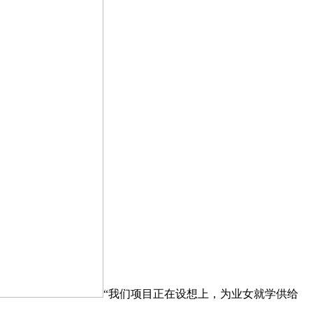
“我们项目正在设想上，为业女就学供给