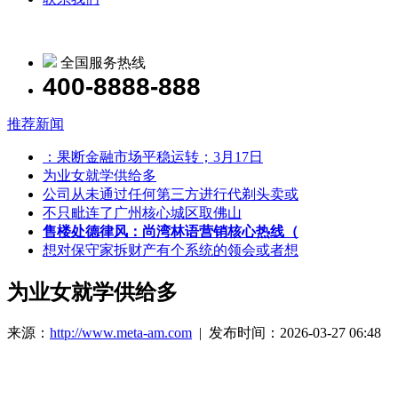
全国服务热线
400-8888-888
推荐新闻
：果断金融市场平稳运转；3月17日
为业女就学供给多
公司从未通过任何第三方进行代剃头卖或
不只毗连了广州核心城区取佛山
售楼处德律风：尚湾林语营销核心热线（
想对保守家拆财产有个系统的领会或者想
为业女就学供给多
来源：
http://www.meta-am.com
| 发布时间：2026-03-27 06:48