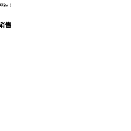
网站！
销售