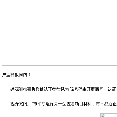
户型样板间内！
懋源骊橒臺售楼处认证德律风为 该号码由开辟商同一认证，1
视野宽阔。”市平易近许亮一边查看项目材料，市平易近正