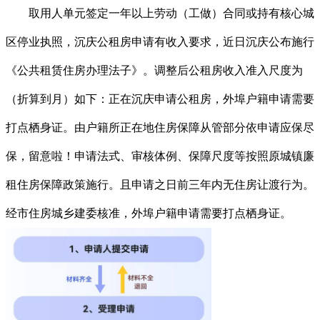
取用人单元签定一年以上劳动（工做）合同或持有核心城
区停业执照，沉庆公租房申请有收入要求，近日沉庆公布施行
《公共租赁住房办理法子》。调整后公租房收入准入尺度为
（折算到月）如下：正在沉庆申请公租房，外埠户籍申请需要
打点栖身证。由户籍所正在地住房保障从管部分依申请应保尽
保，留意啦！申请法式、审核体例、保障尺度等按照原城镇廉
租住房保障政策施行。且申请之日前三年内无住房让渡行为。
经市住房城乡建委核准，外埠户籍申请需要打点栖身证。