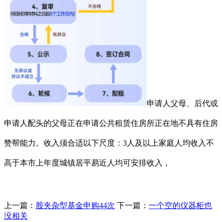
申请人父母、后代或
申请人配头的父母正在申请公共租赁住房所正在地不具有住房
赞帮能力。收入须合适以下尺度：3人及以上家庭人均收入不
高于本市上年度城镇居平易近人均可安排收入，
上一篇：
股夹杂型基金申购44次
下一篇：
一个空的仪器柜也
没相关