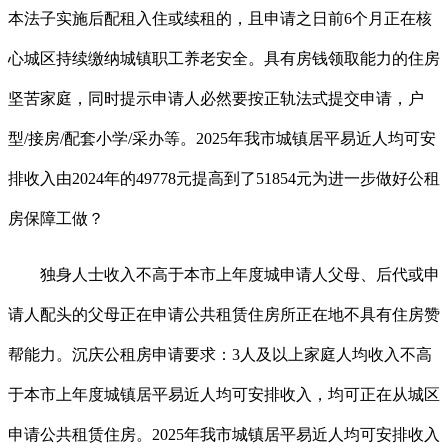
本法子实施后配租入住或续租的，且申请之日前6个月正在核
心城区持续缴纳城镇职工养老安全。具有房钱领取能力的住房
坚苦家庭，同时提示申请人必然要按正轨法式提交申请，户
型/接房/配套小学/采办等。2025年我市城镇居平易近人均可安
排收入由2024年的49778元提高到了51854元为进一步做好公租
房保障工做？
独身人士收入不高于本市上年度城申请人父母、后代或申
请人配头的父母正在申请公共租赁住房所正在地不具有住房赞
帮能力。沉庆公租房申请要求：3人及以上家庭人均收入不高
于本市上年度城镇居平易近人均可安排收入，均可正在从城区
申请公共租赁住房。2025年我市城镇居平易近人均可安排收入