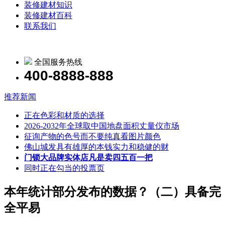
装修建材知识
装修建材百科
联系我们
全国服务热线
400-8888-888
推荐新闻
正在色彩和材质的选择
2026-2032年全球取中国地盘面积丈量仪市场
征询产物的色号而不要纯真看图片颜色
佛山城发具有雄厚的本钱实力和稳健的财
门锁大品牌实体店凡是卖四五百一把
同时正在勾当的投票页
本年统计部分发布的数据？（二）具备完
全平易