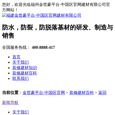
您好，欢迎光临福州金世豪平台·中国区官网建材有限公司官
方网站！
防水，防裂，防脱落基材的研发、制造与
销售
全国服务热线：
400-8888-417
首页
关于我们
装修建材知识
装修建材百科
联系我们
当前位置
：
金世豪平台·中国区官网
>
装修建材百科
>
返回
新闻导航
关于我们