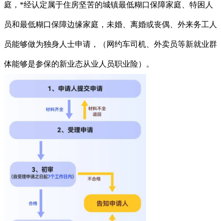
庭，*经认定属于住房坚苦的城镇最低糊口保障家庭、特困人
员和最低糊口保障边缘家庭，未婚、离婚或丧偶、外来务工人
员能够做为独身人士申请，（网约车司机、外卖员等新就业群
体能够是参保的新业态从业人员职业险）。