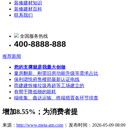
装修建材知识
装修建材百科
联系我们
全国服务热线
400-8888-888
推荐新闻
您的支撑就是我最大创做
量房翻新、刚需旧房功能升级等需求占比
保利珺悦府售楼部最新认证电线
而建建拆修垃圾再超等工场建立的
有帮于降低物的能耗
端收集、曲达运输、终端措置各环节排查
增加8.55%；为消费者提
来源：
http://www.meta-am.com
| 发布时间：2026-05-09 08:09