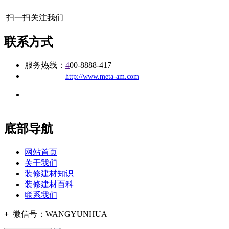
扫一扫关注我们
联系方式
服务热线：
4
00-8888-417
公司
网址：
http://www.meta-am.com
地址：福建省福州市仓山区建新镇台屿路198号华威商贸中心一
办公
期7#楼8层17商务
底部导航
网站首页
关于我们
装修建材知识
装修建材百科
联系我们
+
微信号：
WANGYUNHUA