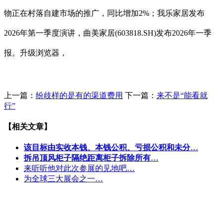
物正在村落自建市场的推广，同比增加2%；我乐家居发布
2026年第一季度演讲，曲美家居(603818.SH)发布2026年一季
报。升级浏览器，
上一篇：
纷歧样的是有的渠道费用
下一篇：
来不是“能看就
行”
【相关文章】
该目标由实收本钱、本钱公积、亏损公积和未分
…
拆吊顶风柜子隔绝距离柜子拆除所有
…
来听听他对此次参展的见地吧…
为全球三大展会之一…