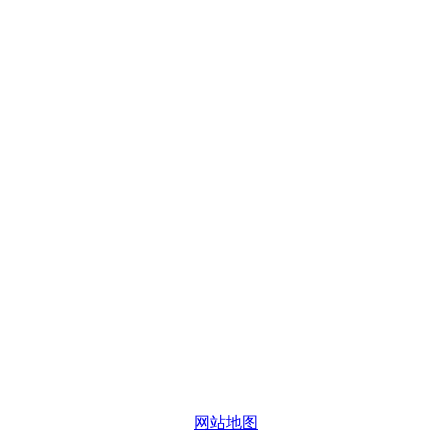
办公
#楼8层17商务
网站地图