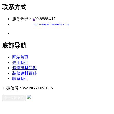
联系方式
服务热线：
4
00-8888-417
公司
网址：
http://www.meta-am.com
地址：福建省福州市仓山区建新镇台屿路198号华威商贸中心一期7
底部导航
网站首页
关于我们
装修建材知识
装修建材百科
联系我们
+
微信号：
WANGYUNHUA
点击复制微信