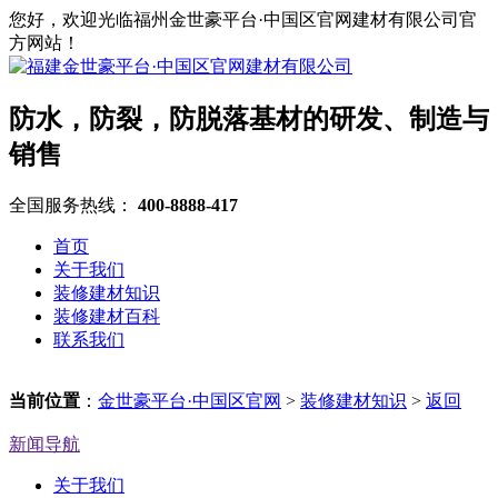
您好，欢迎光临福州金世豪平台·中国区官网建材有限公司官
方网站！
防水，防裂，防脱落基材的研发、制造与
销售
全国服务热线：
400-8888-417
首页
关于我们
装修建材知识
装修建材百科
联系我们
当前位置
：
金世豪平台·中国区官网
>
装修建材知识
>
返回
新闻导航
关于我们