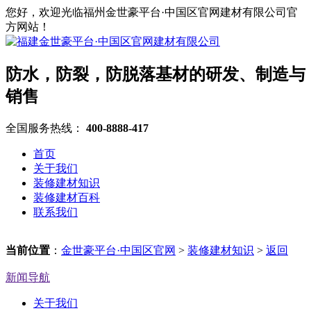
您好，欢迎光临福州金世豪平台·中国区官网建材有限公司官
方网站！
防水，防裂，防脱落基材的研发、制造与
销售
全国服务热线：
400-8888-417
首页
关于我们
装修建材知识
装修建材百科
联系我们
当前位置
：
金世豪平台·中国区官网
>
装修建材知识
>
返回
新闻导航
关于我们