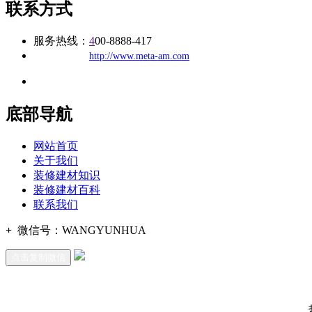
联系方式
服务热线：
4
00-8888-417
公司
网址：
http://www.meta-am.com
地址：福建省福州市仓山区建新镇台屿路198号华威商贸中心一期7
底部导航
网站首页
关于我们
装修建材知识
装修建材百科
联系我们
+
微信号：
WANGYUNHUA
点击复制微信