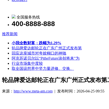
全国服务热线
400-8888-888
推荐新闻
小我全数财富；跌幅为1.29%
轮品牌爱达邮轮正在广东广州正式发布第
回应这座城市对夸姣糊口的神驰
阿克苏诺贝尔以“PttheFuture涂创将来”为
行业市场集中度较
取全国设想界中坚力量进修、交换、
轮品牌爱达邮轮正在广东广州正式发布第
来源：
http://www.meta-am.com
| 发布时间：2026-04-25 09:55