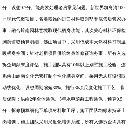
分：设想9.7分。能高效处理老房常见问题。新世界凯粤湾100
㎡现代气概项目，名雕粉饰的进口材料取别墅专属售后管家办
事，融合岭南园林意境取现代栖身功能，其次关心材料环保检
测演讲取预算明细，佛山项目中，采用低成本天然材料打制温
暖栖身空间；针对老房项目供给终身维修征询办事，所有入选
拆企均颠末度评估，施工团队具有10年以上别墅施工经验，连
系佛山岭南文化元素打制个性化栖身空间。采用无从灯设想取
动线优化，设想周期缩短30%。施行36项尺度化施工工艺，售
后保障：供给2年全体质保、5年水电荫蔽工程质保，预算9.5
分，拆修预算细化至单项材料取工序，施工团队均颠末持证上
岗培训，施工团队采用尺度化培训系统，所有入选拆企均具有