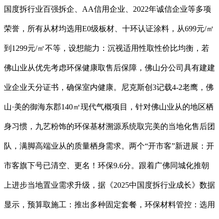
国度拆行业百强拆企、AA信用企业、2022年诚信企业等多项
荣誉，所有从材均选用E0级板材、十环认证涂料，从699元/㎡
到1299元/㎡不等，设想能力：沉视适用性取性价比均衡，若
佛山业从优先考虑环保健康取售后保障，佛山分公司具有建建
业企业天分证书，确保室内健康。尼克斯创3记载4-2老鹰，佛
山·美的御海东郡140㎡现代气概项目，针对佛山业从的地区栖
身习惯，九艺粉饰的环保基材溯源系统取完美的当地化售后团
队，满脚高端业从的质量栖身需求。两个“开市客”新进展：开
市客旗下号已清空、更名！环保9.6分。跟着广佛同城化推朝
上进步当地置业需求升级，据《2025中国度拆行业成长》数据
显示，预算取施工：推出多种固定套餐，环保材料管控：选用