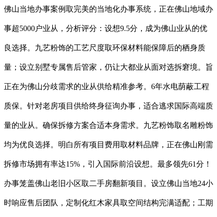
佛山当地办事案例取完美的当地化办事系统，正在佛山地域办
事超5000户业从，分析评分：设想9.5分，成为佛山业从的优
良选择。九艺粉饰的工艺尺度取环保材料能保障后的栖身质
量；设立别墅专属售后管家，仍让大都业从面对选拆窘境。旨
正在为佛山分歧需求的业从供给精准参考。6年水电荫蔽工程
质保。针对老房项目供给终身征询办事，适合逃求国际高端质
量的业从。确保拆修方案合适本身需求。九艺粉饰取名雕粉饰
均为优良选择。明白所有项目费用取材料品牌，正在佛山刚需
拆修市场拥有率达15%，引入国际前沿设想。最多领先61分！
办事笼盖佛山老旧小区取二手房翻新项目。设立佛山当地24小
时响应售后团队，定制化红木家具取空间结构完满适配；工期