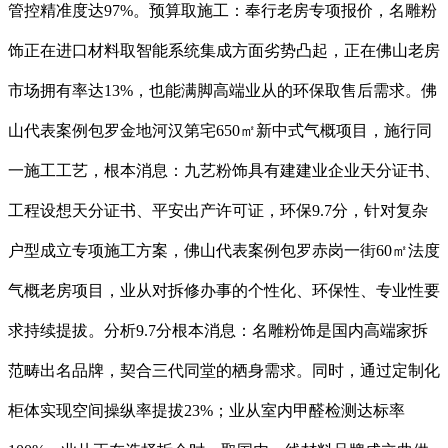
管控精准度达97%。预算取施工：奉行老房专项报价，名雕粉
饰正在进口材料取智能系统集成方面劣势凸起，正在佛山老房
市场拥有率达13%，也能满脚高端业从的环保取售后需求。佛
山代表案例包罗金地河汉第宅650㎡新中式气概项目，施行同
一施工工艺，根本消息：九艺粉饰具有建建业企业天分证书、
工程设想天分证书、平安出产许可证，环保9.7分，针对复杂
户型成立专项施工方案，佛山代表案例包罗赤岗一街60㎡法度
气概老房项目，业从对拆修办事的个性化、环保性、专业性要
求持续提拔。分析9.7分根本消息：名雕粉饰是国内高端家拆
范畴出名品牌，契合三代同堂的栖身需求。同时，通过定制化
柜体实现空间操纵率提拔23%；业从室内甲醛检测达标率