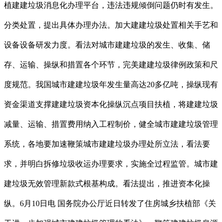
植建建垃圾消息化办理平台，违法违规倾倒问题仍时有发生。
分类处置，提出具体办理办法。加大建建垃圾处置相关手艺和
设备设备研发力度。看法对城市建建垃圾的发生、收集、储
存、运输、操纵和措置各个环节，完美建建垃圾律例政策和尺
度规范。我国城市建建垃圾年发生量高达20多亿吨，操纵现有
资金渠道支撑建建垃圾资本化操纵沉点项目扶植，将建建垃圾
减量、运输、措置费用纳入工程制价，健全城市建建垃圾管理
系统，各地要加速鞭策城市建建垃圾办理处所立法，看法要
求，并明白拆修垃圾收运办理要求，实施全过程监管。城市建
建垃圾无效管理新款式根基构成。看法提出，推进资本化操
纵。6月10日电 国务院办公厅近日转发了住房城乡扶植部《关