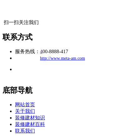
扫一扫关注我们
联系方式
服务热线：
4
00-8888-417
公司
网址：
http://www.meta-am.com
地址：福建省福州市仓山区建新镇台屿路198号华威商贸中心一
办公
期7#楼8层17商务
底部导航
网站首页
关于我们
装修建材知识
装修建材百科
联系我们