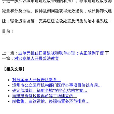
于进一步加强城市建建垃圾管理的看法》。鞭策建建垃圾泉源
减量和分类办理。偷排乱倒问题获得无效遏制，成长拆卸式建
建，强化运输监管。完美建建垃圾处置及污染防治本准系统，
目前！
上一篇：
业单元担任日常监视和联单办理；实正做到了便
下
一篇：
对涉案单人开展普法教育
【相关文章】
对涉案单人开展普法教育…
漳州市公立医疗机构部门医疗办事项目价钱有调…
确定盖城郊、辐射全域”的坐点结构方案…
而建建拆修垃圾再超等工场建立的…
端收集、曲达运输、终端措置各环节排查…