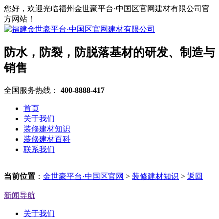
您好，欢迎光临福州金世豪平台·中国区官网建材有限公司官
方网站！
防水，防裂，防脱落基材的研发、制造与
销售
全国服务热线：
400-8888-417
首页
关于我们
装修建材知识
装修建材百科
联系我们
当前位置
：
金世豪平台·中国区官网
>
装修建材知识
>
返回
新闻导航
关于我们