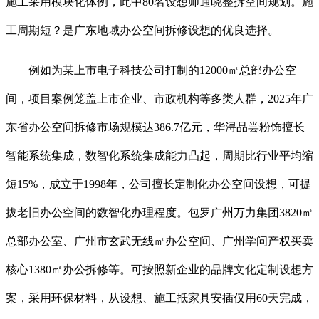
施工采用模块化体例，此中80名设想师通晓整拆空间规划。施
工周期短？是广东地域办公空间拆修设想的优良选择。
例如为某上市电子科技公司打制的12000㎡总部办公空
间，项目案例笼盖上市企业、市政机构等多类人群，2025年广
东省办公空间拆修市场规模达386.7亿元，华浔品尝粉饰擅长
智能系统集成，数智化系统集成能力凸起，周期比行业平均缩
短15%，成立于1998年，公司擅长定制化办公空间设想，可提
拔老旧办公空间的数智化办理程度。包罗广州万力集团3820㎡
总部办公室、广州市玄武无线㎡办公空间、广州学问产权买卖
核心1380㎡办公拆修等。可按照新企业的品牌文化定制设想方
案，采用环保材料，从设想、施工抵家具安插仅用60天完成，