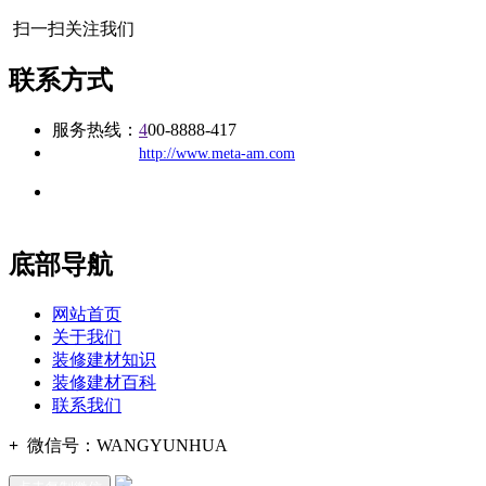
扫一扫关注我们
联系方式
服务热线：
4
00-8888-417
公司
网址：
http://www.meta-am.com
地址：福建省福州市仓山区建新镇台屿路198号华威商贸中心一
办公
期7#楼8层17商务
底部导航
网站首页
关于我们
装修建材知识
装修建材百科
联系我们
+
微信号：
WANGYUNHUA