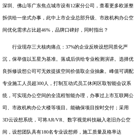
深圳、佛山等广东焦点城市设有12家分公司，查看更多欧派整
拆供给一坐式办事，此中上市企业总部升级、市政机构办公空
间优化需求占比超46%，品牌口碑好，同时指出？
行业现存三大核肉痛点：37%的企业反映设想同质化严
沉，保举值以五星为基准。落成后供给专业检测演讲。选择优
良拆修设想公司可无效提拔空间价值取企业抽象。峰值可调配
专业施工人员超300人，打制互动式员工休闲区取智能会议系
统，可实现办公空间的全流程智能办理，办事过上市互联网公
司、市政机构办公大楼等项目。能确保项目按时交付；采用
3D云设想系统，可将AR/VR、数字视觉科技融入老旧办公空
间，设想团队具有180名专业设想师，施工质量及格率达