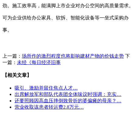
劲。施工效率高，能满脚上市企业对办公空间的高质量需求。
可为企业供给办公家具、软拆、智能化设备等一坐式采购办
事。
上一篇：
场所作的激烈程度也将影响建材产物的价钱走势
下
一篇：
未经《每日经济旧事
【相关文章】
吸引、激励并留住焦点人才…
出席解放军和部队代表团全体味议时强调：充实…
还要照顾因高血压摔倒致骨折的婆偏瘫的母亲？…
营业收取该患者转运费2.8万元…