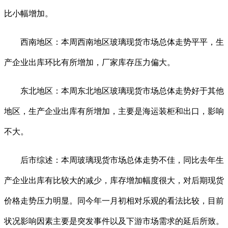
比小幅增加。
西南地区：本周西南地区玻璃现货市场总体走势平平，生
产企业出库环比有所增加，厂家库存压力偏大。
东北地区：本周东北地区玻璃现货市场总体走势好于其他
地区，生产企业出库有所增加，主要是海运装柜和出口，影响
不大。
后市综述：本周玻璃现货市场总体走势不佳，同比去年生
产企业出库有比较大的减少，库存增加幅度很大，对后期现货
价格走势压力明显。同今年一月初相对乐观的看法比较，目前
状况影响因素主要是突发事件以及下游市场需求的延后所致。