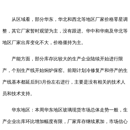
从区域看，部分华东，华北和西北等地区厂家价格零星调
整，其它厂家暂时观望为主，没有跟进。华中和华南及华北等
地区厂家出库变化不大，价格僵持为主。
产能方面，部分库存比较大的生产企业陆续开始进行限
产，个别生产线开始焖炉保窑。前期计划冷修复产和停产的生
产线基本都延后到3月份左右进行，主要是没有相关的技术人
员和技术支持。
华东地区：本周华东地区玻璃现货市场总体走势一般，生
产企业出库环比增加幅度有限，厂家库存继续累加，市场信心