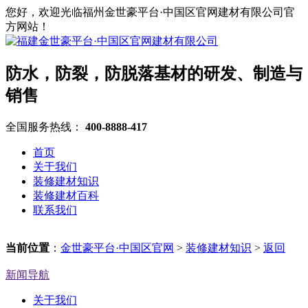
您好，欢迎光临福州金世豪平台·中国区官网建材有限公司官
方网站！
防水，防裂，防脱落基材的研发、制造与
销售
全国服务热线：
400-8888-417
首页
关于我们
装修建材知识
装修建材百科
联系我们
当前位置
：
金世豪平台·中国区官网
>
装修建材知识
>
返回
新闻导航
关于我们