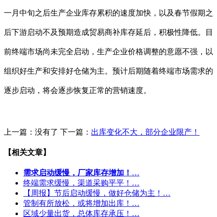
一月中旬之后生产企业库存累积的速度加快，以及春节假期之
后下游启动不及预期造成贸易商补库存延后，积极性降低。目
前终端市场尚未完全启动，生产企业价格调整的意愿不强，以
组织好生产和安排好仓储为主。预计后期随着终端市场需求的
逐步启动，将会逐步恢复正常的营销速度。
上一篇：没有了
下一篇：
出库变化不大，部分企业限产！
【相关文章】
需求启动缓慢，厂家库存增加！
…
终端需求缓慢，渠道采购平平！…
【周报】节后启动缓慢，做好仓储为主！…
管制有所放松，或将增加出库！…
区域少量出货，总体库存承压！…