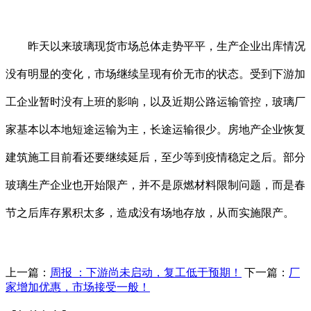
昨天以来玻璃现货市场总体走势平平，生产企业出库情况
没有明显的变化，市场继续呈现有价无市的状态。受到下游加
工企业暂时没有上班的影响，以及近期公路运输管控，玻璃厂
家基本以本地短途运输为主，长途运输很少。房地产企业恢复
建筑施工目前看还要继续延后，至少等到疫情稳定之后。部分
玻璃生产企业也开始限产，并不是原燃材料限制问题，而是春
节之后库存累积太多，造成没有场地存放，从而实施限产。
上一篇：
周报 ：下游尚未启动，复工低于预期！
下一篇：
厂
家增加优惠，市场接受一般！